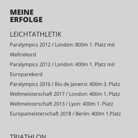
MEINE
ERFOLGE
LEICHTATHLETIK
Paralympics 2012 / London: 800m 1. Platz mit
Weltrekord
Paralympics 2012 / London: 400m 1. Platz mit
Europarekord
Paralympics 2016 / Rio de Janeiro: 400m 3. Platz
Weltmeisterschaft 2017 / London: 400m 1. Platz
Weltmeisterschaft 2013 / Lyon: 400m 1. Platz
Europameisterschaft 2018 / Berlin: 400m 1.Platz
TRIATHLON