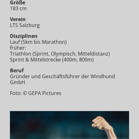
Größe
183 cm
Verein
LTS Salzburg
Disziplinen
Lauf (5km bis Marathon)
früher:
Triathlon (Sprint, Olympisch, Mitteldistanz)
Sprint & Mittelstrecke (400m, 800m)
Beruf
Gründer und Geschäftsführer der Windhund
GmbH
Foto: © GEPA Pictures