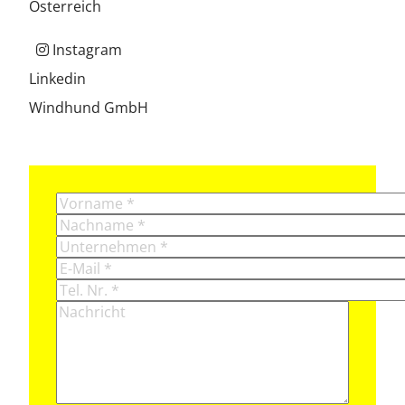
Österreich
Instagram
Linkedin
Windhund GmbH