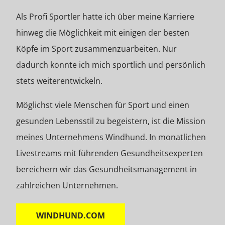
Als Profi Sportler hatte ich über meine Karriere
hinweg die Möglichkeit mit einigen der besten
Köpfe im Sport zusammenzuarbeiten. Nur
dadurch konnte ich mich sportlich und persönlich
stets weiterentwickeln.
Möglichst viele Menschen für Sport und einen
gesunden Lebensstil zu begeistern, ist die Mission
meines Unternehmens Windhund. In monatlichen
Livestreams mit führenden Gesundheitsexperten
bereichern wir das Gesundheitsmanagement in
zahlreichen Unternehmen.
WINDHUND.COM