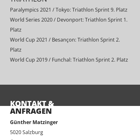
Paralympics 2021 / Tokyo: Triathlon Sprint 9. Platz
World Series 2020 / Devonport: Triathlon Sprint 1.
Platz
World Cup 2021 / Besançon: Triathlon Sprint 2.
Platz
World Cup 2019 / Funchal: Triathlon Sprint 2. Platz
KONTAKT &
ANFRAGEN
Günther Matzinger
5020 Salzburg