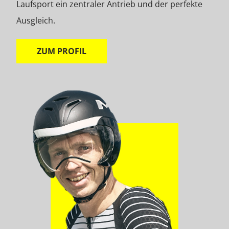
Laufsport ein zentraler Antrieb und der perfekte
Ausgleich.
ZUM PROFIL